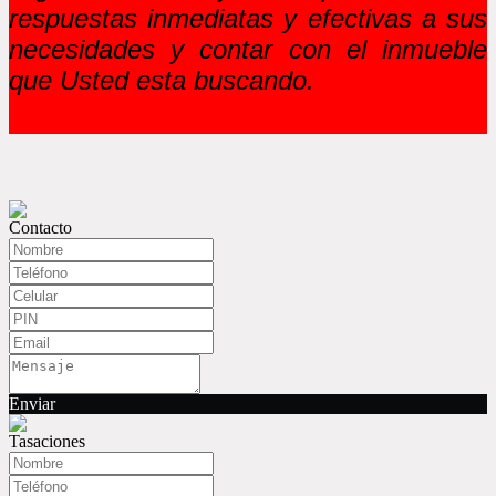
respuestas inmediatas y efectivas a sus
necesidades y contar con el inmueble
que Usted esta buscando.
Contacto
Enviar
Tasaciones