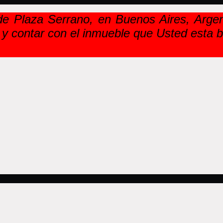
e Plaza Serrano, en Buenos Aires, Argent
 y contar con el inmueble que Usted esta 