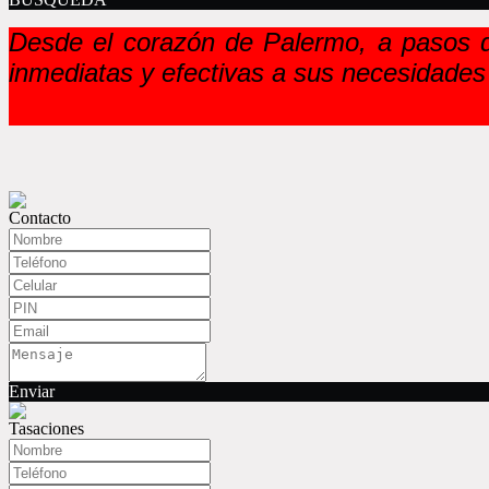
Desde el corazón de Palermo, a pasos d
inmediatas y efectivas a sus necesidades
Contacto
Enviar
Tasaciones