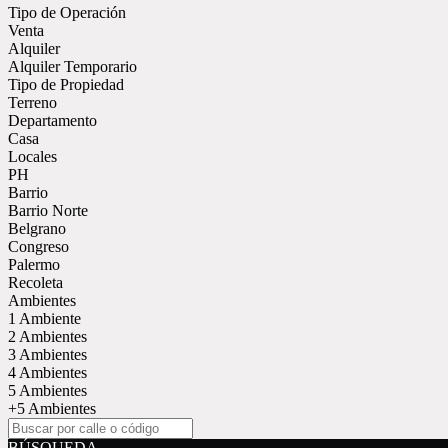
Tipo de Operación
Venta
Alquiler
Alquiler Temporario
Tipo de Propiedad
Terreno
Departamento
Casa
Locales
PH
Barrio
Barrio Norte
Belgrano
Congreso
Palermo
Recoleta
Ambientes
1 Ambiente
2 Ambientes
3 Ambientes
4 Ambientes
5 Ambientes
+5 Ambientes
BÚSQUEDA