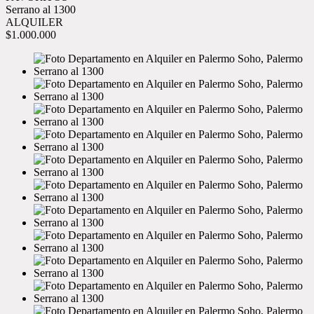
Serrano al 1300
ALQUILER
$1.000.000