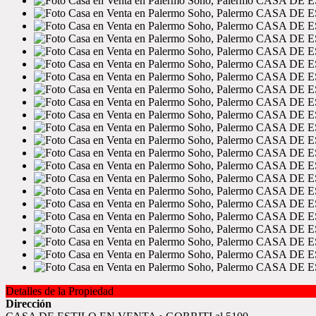
Detalles de la Propiedad
Dirección