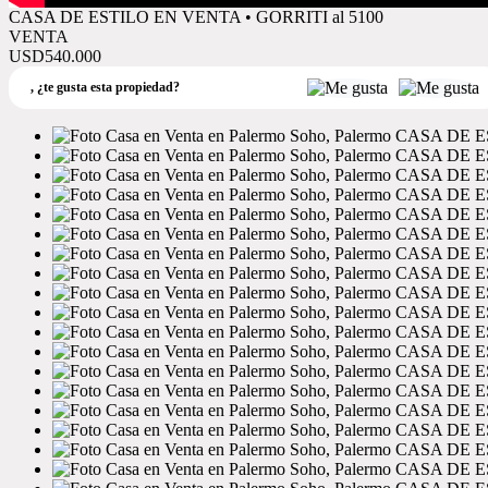
CASA DE ESTILO EN VENTA • GORRITI al 5100
VENTA
USD540.000
,
¿te gusta esta propiedad?